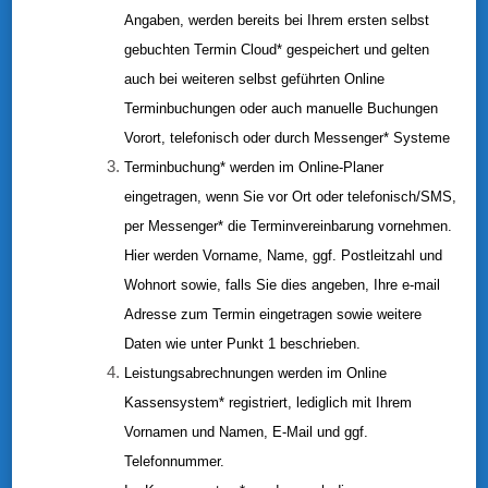
Angaben, werden bereits bei Ihrem ersten selbst
gebuchten Termin Cloud* gespeichert und gelten
auch bei weiteren selbst geführten Online
Terminbuchungen oder auch manuelle Buchungen
Vorort, telefonisch oder durch Messenger* Systeme
Terminbuchung* werden im Online-Planer
eingetragen, wenn Sie vor Ort oder telefonisch/SMS,
per Messenger* die Terminvereinbarung vornehmen.
Hier werden Vorname, Name, ggf. Postleitzahl und
Wohnort sowie, falls Sie dies angeben, Ihre e-mail
Adresse zum Termin eingetragen sowie weitere
Daten wie unter Punkt 1 beschrieben.
Leistungsabrechnungen werden im Online
Kassensystem* registriert, lediglich mit Ihrem
Vornamen und Namen, E-Mail und ggf.
Telefonnummer.