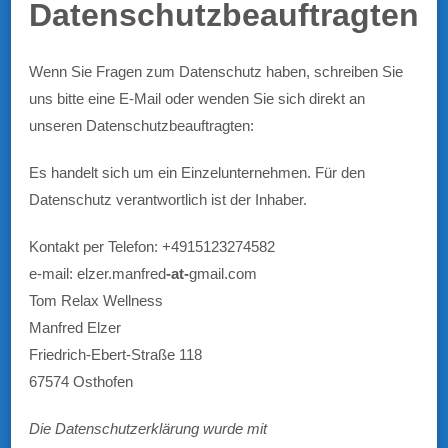
Datenschutzbeauftragten
Wenn Sie Fragen zum Datenschutz haben, schreiben Sie
uns bitte eine E-Mail oder wenden Sie sich direkt an
unseren Datenschutzbeauftragten:
Es handelt sich um ein Einzelunternehmen. Für den
Datenschutz verantwortlich ist der Inhaber.
Kontakt per Telefon: +4915123274582
e-mail: elzer.manfred
-at-
gmail.com
Tom Relax Wellness
Manfred Elzer
Friedrich-Ebert-Straße 118
67574 Osthofen
Die Datenschutzerklärung wurde mit