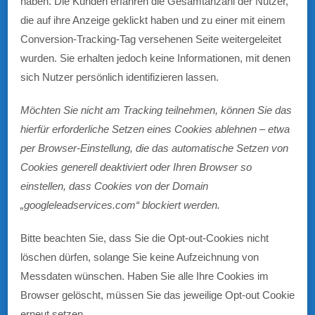
haben. Die Kunden erfahren die Gesamtanzahl der Nutzer,
die auf ihre Anzeige geklickt haben und zu einer mit einem
Conversion-Tracking-Tag versehenen Seite weitergeleitet
wurden. Sie erhalten jedoch keine Informationen, mit denen
sich Nutzer persönlich identifizieren lassen.
Möchten Sie nicht am Tracking teilnehmen, können Sie das
hierfür erforderliche Setzen eines Cookies ablehnen – etwa
per Browser-Einstellung, die das automatische Setzen von
Cookies generell deaktiviert oder Ihren Browser so
einstellen, dass Cookies von der Domain
„googleleadservices.com“ blockiert werden.
Bitte beachten Sie, dass Sie die Opt-out-Cookies nicht
löschen dürfen, solange Sie keine Aufzeichnung von
Messdaten wünschen. Haben Sie alle Ihre Cookies im
Browser gelöscht, müssen Sie das jeweilige Opt-out Cookie
erneut setzen.