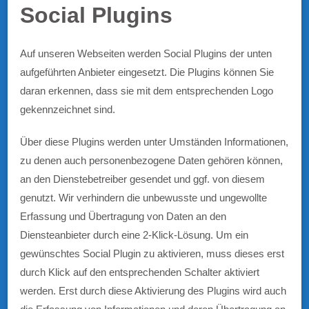
Social Plugins
Auf unseren Webseiten werden Social Plugins der unten
aufgeführten Anbieter eingesetzt. Die Plugins können Sie
daran erkennen, dass sie mit dem entsprechenden Logo
gekennzeichnet sind.
Über diese Plugins werden unter Umständen Informationen,
zu denen auch personenbezogene Daten gehören können,
an den Dienstebetreiber gesendet und ggf. von diesem
genutzt. Wir verhindern die unbewusste und ungewollte
Erfassung und Übertragung von Daten an den
Diensteanbieter durch eine 2-Klick-Lösung. Um ein
gewünschtes Social Plugin zu aktivieren, muss dieses erst
durch Klick auf den entsprechenden Schalter aktiviert
werden. Erst durch diese Aktivierung des Plugins wird auch