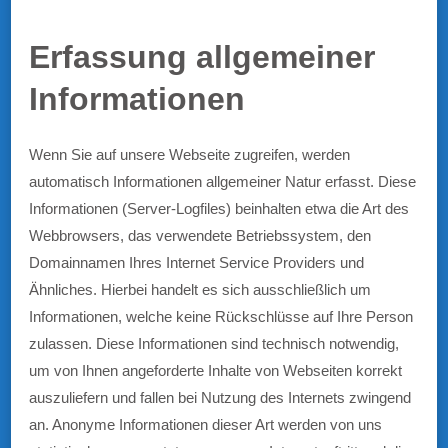
Erfassung allgemeiner
Informationen
Wenn Sie auf unsere Webseite zugreifen, werden
automatisch Informationen allgemeiner Natur erfasst. Diese
Informationen (Server-Logfiles) beinhalten etwa die Art des
Webbrowsers, das verwendete Betriebssystem, den
Domainnamen Ihres Internet Service Providers und
Ähnliches. Hierbei handelt es sich ausschließlich um
Informationen, welche keine Rückschlüsse auf Ihre Person
zulassen. Diese Informationen sind technisch notwendig,
um von Ihnen angeforderte Inhalte von Webseiten korrekt
auszuliefern und fallen bei Nutzung des Internets zwingend
an. Anonyme Informationen dieser Art werden von uns