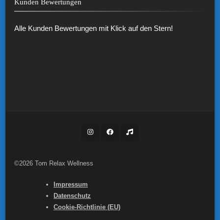
Kunden Bewertungen
Alle Kunden Bewertungen mit Klick auf den Stern!
©2026 Tom Relax Wellness
Impressum
Datenschutz
Cookie-Richtlinie (EU)