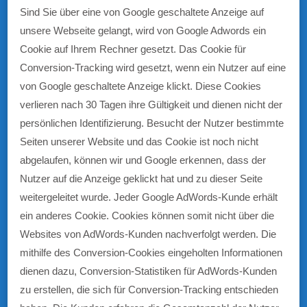
Sind Sie über eine von Google geschaltete Anzeige auf
unsere Webseite gelangt, wird von Google Adwords ein
Cookie auf Ihrem Rechner gesetzt. Das Cookie für
Conversion-Tracking wird gesetzt, wenn ein Nutzer auf eine
von Google geschaltete Anzeige klickt. Diese Cookies
verlieren nach 30 Tagen ihre Gültigkeit und dienen nicht der
persönlichen Identifizierung. Besucht der Nutzer bestimmte
Seiten unserer Website und das Cookie ist noch nicht
abgelaufen, können wir und Google erkennen, dass der
Nutzer auf die Anzeige geklickt hat und zu dieser Seite
weitergeleitet wurde. Jeder Google AdWords-Kunde erhält
ein anderes Cookie. Cookies können somit nicht über die
Websites von AdWords-Kunden nachverfolgt werden. Die
mithilfe des Conversion-Cookies eingeholten Informationen
dienen dazu, Conversion-Statistiken für AdWords-Kunden
zu erstellen, die sich für Conversion-Tracking entschieden