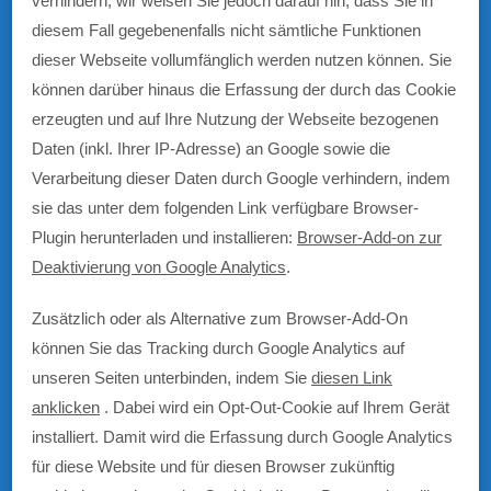
verhindern; wir weisen Sie jedoch darauf hin, dass Sie in
diesem Fall gegebenenfalls nicht sämtliche Funktionen
dieser Webseite vollumfänglich werden nutzen können. Sie
können darüber hinaus die Erfassung der durch das Cookie
erzeugten und auf Ihre Nutzung der Webseite bezogenen
Daten (inkl. Ihrer IP-Adresse) an Google sowie die
Verarbeitung dieser Daten durch Google verhindern, indem
sie das unter dem folgenden Link verfügbare Browser-
Plugin herunterladen und installieren:
Browser-Add-on zur
Deaktivierung von Google Analytics
.
Zusätzlich oder als Alternative zum Browser-Add-On
können Sie das Tracking durch Google Analytics auf
unseren Seiten unterbinden, indem Sie
diesen Link
anklicken
. Dabei wird ein Opt-Out-Cookie auf Ihrem Gerät
installiert. Damit wird die Erfassung durch Google Analytics
für diese Website und für diesen Browser zukünftig