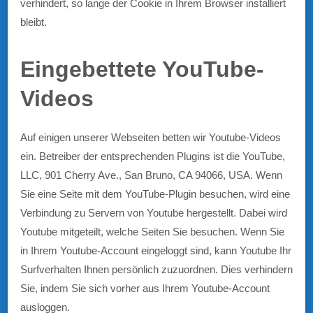
verhindert, so lange der Cookie in Ihrem Browser installiert
bleibt.
Eingebettete YouTube-
Videos
Auf einigen unserer Webseiten betten wir Youtube-Videos
ein. Betreiber der entsprechenden Plugins ist die YouTube,
LLC, 901 Cherry Ave., San Bruno, CA 94066, USA. Wenn
Sie eine Seite mit dem YouTube-Plugin besuchen, wird eine
Verbindung zu Servern von Youtube hergestellt. Dabei wird
Youtube mitgeteilt, welche Seiten Sie besuchen. Wenn Sie
in Ihrem Youtube-Account eingeloggt sind, kann Youtube Ihr
Surfverhalten Ihnen persönlich zuzuordnen. Dies verhindern
Sie, indem Sie sich vorher aus Ihrem Youtube-Account
ausloggen.