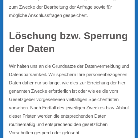
zum Zwecke der Bearbeitung der Anfrage sowie für
mögliche Anschlussfragen gespeichert.
Löschung bzw. Sperrung
der Daten
Wir halten uns an die Grundsätze der Datenvermeidung und
Datensparsamkeit. Wir speichern Ihre personenbezogenen
Daten daher nur so lange, wie dies zur Erreichung der hier
genannten Zwecke erforderlich ist oder wie es die vom
Gesetzgeber vorgesehenen vielfältigen Speicherfristen
vorsehen. Nach Fortfall des jeweiligen Zweckes bzw. Ablauf
dieser Fristen werden die entsprechenden Daten
routinemäßig und entsprechend den gesetzlichen
Vorschriften gesperrt oder gelöscht.