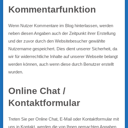
Kommentarfunktion
Wenn Nutzer Kommentare im Blog hinterlassen, werden
neben diesen Angaben auch der Zeitpunkt ihrer Erstellung
und der zuvor durch den Websitebesucher gewählte
Nutzername gespeichert. Dies dient unserer Sicherheit, da
wir für widerrechtliche Inhalte auf unserer Webseite belangt
werden können, auch wenn diese durch Benutzer erstellt
wurden.
Online Chat /
Kontaktformular
Treten Sie per Online Chat, E-Mail oder Kontaktformular mit
uns in Kontakt, werden die von Ihnen gemachten Angaben