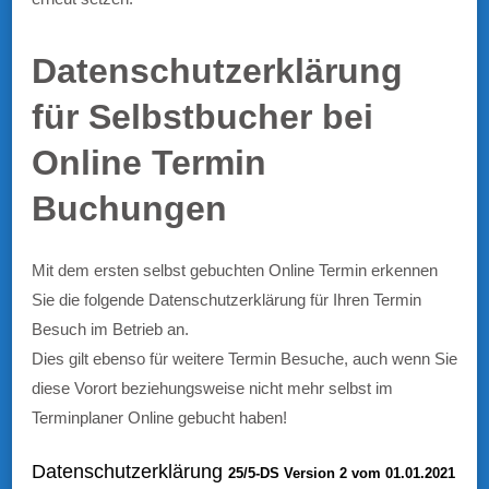
Datenschutzerklärung
für Selbstbucher bei
Online Termin
Buchungen
Mit dem ersten selbst gebuchten Online Termin erkennen
Sie die folgende Datenschutzerklärung für Ihren Termin
Besuch im Betrieb an.
Dies gilt ebenso für weitere Termin Besuche, auch wenn Sie
diese Vorort beziehungsweise nicht mehr selbst im
Terminplaner Online gebucht haben!
Datenschutzerklärung
25/5-DS Version 2 vom 01.01.2021