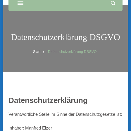
Datenschutzerklärung DSGVO
Start
Datenschutzerklärung DSGVO
Datenschutzerklärung
Verantwortliche Stelle im Sinne der Datenschutzgesetze ist:
Inhaber: Manfred Elzer