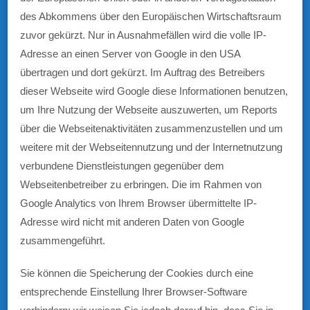
des Abkommens über den Europäischen Wirtschaftsraum
zuvor gekürzt. Nur in Ausnahmefällen wird die volle IP-
Adresse an einen Server von Google in den USA
übertragen und dort gekürzt. Im Auftrag des Betreibers
dieser Webseite wird Google diese Informationen benutzen,
um Ihre Nutzung der Webseite auszuwerten, um Reports
über die Webseitenaktivitäten zusammenzustellen und um
weitere mit der Webseitennutzung und der Internetnutzung
verbundene Dienstleistungen gegenüber dem
Webseitenbetreiber zu erbringen. Die im Rahmen von
Google Analytics von Ihrem Browser übermittelte IP-
Adresse wird nicht mit anderen Daten von Google
zusammengeführt.
Sie können die Speicherung der Cookies durch eine
entsprechende Einstellung Ihrer Browser-Software