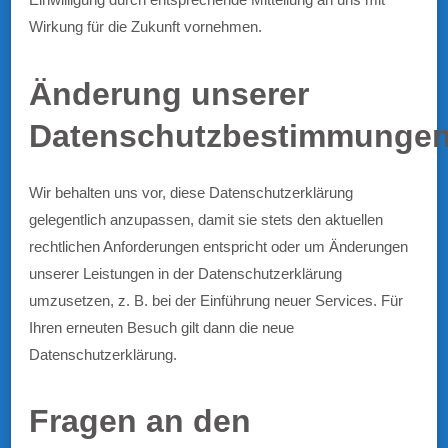
Wirkung für die Zukunft vornehmen.
Änderung unserer
Datenschutzbestimmunge
Wir behalten uns vor, diese Datenschutzerklärung
gelegentlich anzupassen, damit sie stets den aktuellen
rechtlichen Anforderungen entspricht oder um Änderungen
unserer Leistungen in der Datenschutzerklärung
umzusetzen, z. B. bei der Einführung neuer Services. Für
Ihren erneuten Besuch gilt dann die neue
Datenschutzerklärung.
Fragen an den