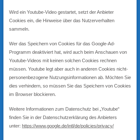
Wird ein Youtube-Video gestartet, setzt der Anbieter
Cookies ein, die Hinweise über das Nutzerverhalten
sammeln.
Wer das Speichern von Cookies für das Google-Ad-
Programm deaktiviert hat, wird auch beim Anschauen von
Youtube-Videos mit keinen solchen Cookies rechnen
müssen. Youtube legt aber auch in anderen Cookies nicht-
personenbezogene Nutzungsinformationen ab. Möchten Sie
dies verhindern, so müssen Sie das Speichern von Cookies
im Browser blockieren.
Weitere Informationen zum Datenschutz bei „Youtube“
finden Sie in der Datenschutzerklärung des Anbieters
unter:
https://www.google.de/intl/de/policies/privacy/