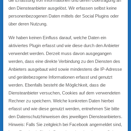
die Erfassung von Informationen und deren Übertragung an
den Diensteanbieter ausgelöst. Wir erfassen selbst keine
personenbezogenen Daten mittels der Social Plugins oder
über deren Nutzung.
Wir haben keinen Einfluss darauf, welche Daten ein
aktiviertes Plugin erfasst und wie diese durch den Anbieter
verwendet werden. Derzeit muss davon ausgegangen
werden, dass eine direkte Verbindung zu den Diensten des
Anbieters ausgebaut wird sowie mindestens die IP-Adresse
und gerätebezogene Informationen erfasst und genutzt
werden. Ebenfalls besteht die Möglichkeit, dass die
Diensteanbieter versuchen, Cookies auf dem verwendeten
Rechner zu speichern. Welche konkreten Daten hierbei
erfasst und wie diese genutzt werden, entnehmen Sie bitte
den Datenschutzhinweisen des jeweiligen Diensteanbieters.
Hinweis: Falls Sie zeitgleich bei Facebook angemeldet sind,