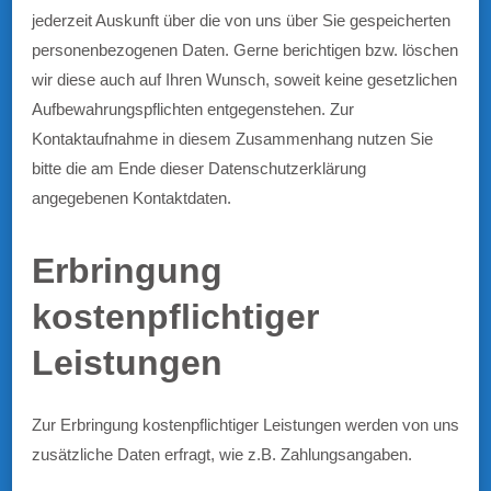
jederzeit Auskunft über die von uns über Sie gespeicherten
personenbezogenen Daten. Gerne berichtigen bzw. löschen
wir diese auch auf Ihren Wunsch, soweit keine gesetzlichen
Aufbewahrungspflichten entgegenstehen. Zur
Kontaktaufnahme in diesem Zusammenhang nutzen Sie
bitte die am Ende dieser Datenschutzerklärung
angegebenen Kontaktdaten.
Erbringung
kostenpflichtiger
Leistungen
Zur Erbringung kostenpflichtiger Leistungen werden von uns
zusätzliche Daten erfragt, wie z.B. Zahlungsangaben.