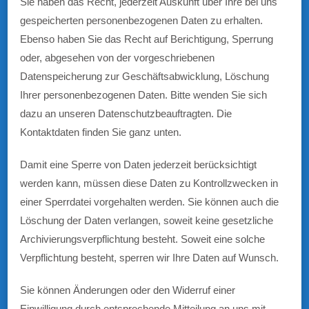
Sie haben das Recht, jederzeit Auskunft über Ihre bei uns
gespeicherten personenbezogenen Daten zu erhalten.
Ebenso haben Sie das Recht auf Berichtigung, Sperrung
oder, abgesehen von der vorgeschriebenen
Datenspeicherung zur Geschäftsabwicklung, Löschung
Ihrer personenbezogenen Daten. Bitte wenden Sie sich
dazu an unseren Datenschutzbeauftragten. Die
Kontaktdaten finden Sie ganz unten.
Damit eine Sperre von Daten jederzeit berücksichtigt
werden kann, müssen diese Daten zu Kontrollzwecken in
einer Sperrdatei vorgehalten werden. Sie können auch die
Löschung der Daten verlangen, soweit keine gesetzliche
Archivierungsverpflichtung besteht. Soweit eine solche
Verpflichtung besteht, sperren wir Ihre Daten auf Wunsch.
Sie können Änderungen oder den Widerruf einer
Einwilligung durch entsprechende Mitteilung an uns mit