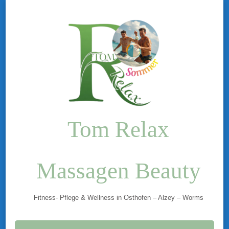
Tom Relax
Massagen Beauty
Fitness- Pflege & Wellness in Osthofen – Alzey – Worms