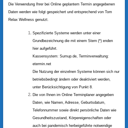
Die Verwendung Ihrer bei Online geplantem Termin angegebenen
Daten werden wie folgt gespeichert und entsprechend von Tom
Relax Wellness genutzt.
Spezifizierte Systeme werden unter einer
Grundbezeichnung die mit einem Stern (*) enden
hier aufgeführt.
Kassensystem: Sumup.de, Terminverwaltung:
etermin.net
Die Nutzung der einzelnen Systeme können sich nur
betriebsbedingt ändern oder deaktiviert werden,
unter Berücksichtigung von Punkt 8.
Die von Ihnen im Online Terminplaner angegeben
Daten, wie Namen, Adresse, Geburtsdatum,
Telefonnummer sowie direkt persönliche Daten wie
Gesundheitszustand, Körpereigenschaften oder
auch bei pandemisch herbeigeführte notwendige