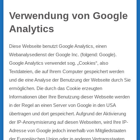
Verwendung von Google
Analytics
Diese Webseite benutzt Google Analytics, einen
Webanalysedienst der Google Inc. (folgend: Google).
Google Analytics verwendet sog. „Cookies“, also
Textdateien, die auf Ihrem Computer gespeichert werden
und die eine Analyse der Benutzung der Webseite durch Sie
ermöglichen. Die durch das Cookie erzeugten
Informationen über Ihre Benutzung dieser Webseite werden
in der Regel an einen Server von Google in den USA
übertragen und dort gespeichert. Aufgrund der Aktivierung
der IP-Anonymisierung auf diesen Webseiten, wird Ihre IP-
Adresse von Google jedoch innerhalb von Mitgliedstaaten
der Europäischen Union oder in anderen Vertragsstaaten