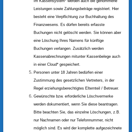
Im Kassensystem* werden auch die genommene
Leistungen sowie Zahlungsbeträge registriert. Hier
besteht eine Verpflichtung zur Buchhaltung des
Finanzwesens. Es dürfen bereits erfasste
Buchungen nicht gelöscht werden. Sie können aber
eine Löschung Ihres Namens für künftige
Buchungen verlangen. Zusätzlich werden
Kassenabrechnungen mitunter Kassenbelege auch
in einer Cloud* gespeichert.
Personen unter 18 Jahren bedürfen einer
Zustimmung des gesetzlichen Vertreters, in der
Regel erziehungsberechtigtes Elternteil / Betreuer.
Gewünschte bzw. erforderliche Löschvermerke
werden dokumentiert, wenn Sie diese beantragen.
Bitte beachten Sie, das einzelne Löschungen, z.B.
nur Nachnamen oder nur Telefonnummer, nicht
möglich sind. Es wird der komplette aufgezeichnete