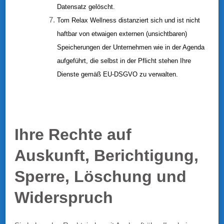
Datensatz gelöscht.
Tom Relax Wellness distanziert sich und ist nicht
haftbar von etwaigen externen (unsichtbaren)
Speicherungen der Unternehmen wie in der Agenda
aufgeführt, die selbst in der Pflicht stehen Ihre
Dienste gemäß EU-DSGVO zu verwalten.
Ihre Rechte auf
Auskunft, Berichtigung,
Sperre, Löschung und
Widerspruch