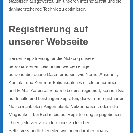
statistisch ausgewertet, um unseren Internetauftritt und die
dahinterstehende Technik zu optimieren.
Registrierung auf
unserer Webseite
Bei der Registrierung für die Nutzung unserer
personalisierten Leistungen werden einige
personenbezogene Daten erhoben, wie Name, Anschrift,
Kontakt- und Kommunikationsdaten wie Telefonnummer
und E-Mail-Adresse. Sind Sie bei uns registriert, können Sie
auf Inhalte und Leistungen zugreifen, die wir nur registrierten
Nutzern anbieten. Angemeldete Nutzer haben zudem die
Möglichkeit, bei Bedarf die bei Registrierung angegebenen
Daten jederzeit zu ändern oder zu löschen.
Selbstverständlich erteilen wir Ihnen darüber hinaus