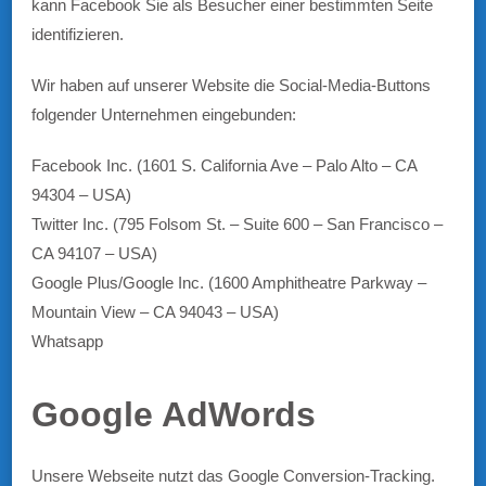
kann Facebook Sie als Besucher einer bestimmten Seite
identifizieren.
Wir haben auf unserer Website die Social-Media-Buttons
folgender Unternehmen eingebunden:
Facebook Inc. (1601 S. California Ave – Palo Alto – CA
94304 – USA)
Twitter Inc. (795 Folsom St. – Suite 600 – San Francisco –
CA 94107 – USA)
Google Plus/Google Inc. (1600 Amphitheatre Parkway –
Mountain View – CA 94043 – USA)
Whatsapp
Google AdWords
Unsere Webseite nutzt das Google Conversion-Tracking.