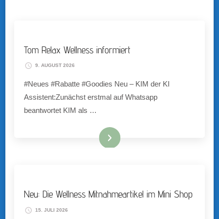
Tom Relax Wellness informiert
9. AUGUST 2026
#Neues #Rabatte #Goodies Neu – KIM der KI
Assistent:Zunächst erstmal auf Whatsapp
beantwortet KIM als …
Jetzt anschauen ....
Neu: Die Wellness Mitnahmeartikel im Mini Shop
15. JULI 2026