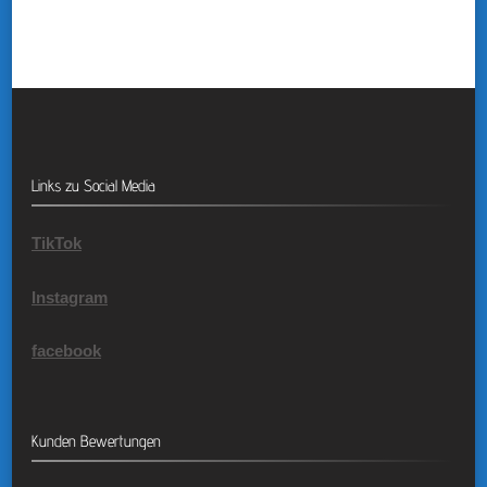
Links zu Social Media
TikTok
Instagram
facebook
Kunden Bewertungen