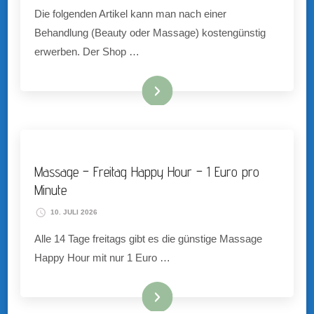
Die folgenden Artikel kann man nach einer
Behandlung (Beauty oder Massage) kostengünstig
erwerben. Der Shop …
Jetzt anschauen ....
Massage – Freitag Happy Hour – 1 Euro pro
Minute
10. JULI 2026
Alle 14 Tage freitags gibt es die günstige Massage
Happy Hour mit nur 1 Euro …
Jetzt anschauen ....