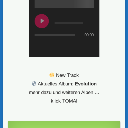
00:00
New Track
Aktuelles Album:
Evolution
mehr dazu und weiteren Alben …
klick TOMAI