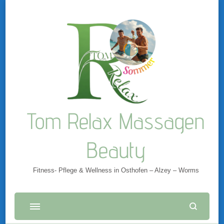
Tom Relax Massagen
Beauty
Fitness- Pflege & Wellness in Osthofen – Alzey – Worms