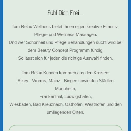
Fühl Dich Frei ...
Tom Relax Wellness bietet Ihnen eigen kreative Fitness-,
Pflege- und Wellness Massagen.
Und wer Schönheit und Pflege Behandlungen sucht wird bei
dem Beauty Concept Programm fündig.
So lässt sich für jeden die richtige Auswahl finden.
Tom Relax Kunden kommen aus den Kreisen:
Alzey - Worms, Mainz - Bingen sowie den Städten
Mannheim,
Frankenthal, Ludwigshafen,
Wiesbaden, Bad Kreuznach, Osthofen, Westhofen und den
umliegenden Orten.