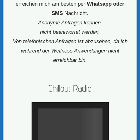
erreichen mich am besten per
Whatsapp oder
SMS
Nachricht.
Anonyme Anfragen können.
nicht beantwortet werden.
Von telefonischen Anfragen ist abzusehen, da ich
während der Wellness Anwendungen nicht
erreichbar bin.
Chillout Radio