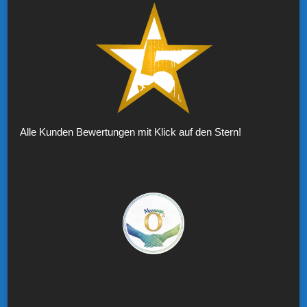
Alle Kunden Bewertungen mit Klick auf den Stern!