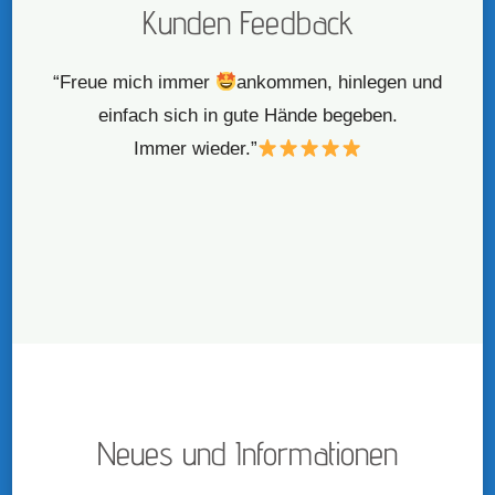
Kunden Feedback
“Freue mich immer
ankommen, hinlegen und
einfach sich in gute Hände begeben.
Immer wieder.”
Neues und Informationen