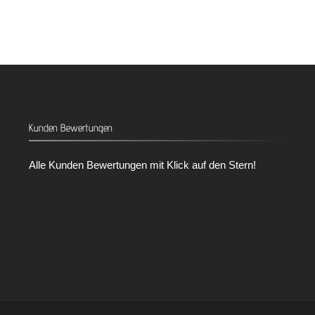
Kunden Bewertungen
Alle Kunden Bewertungen mit Klick auf den Stern!