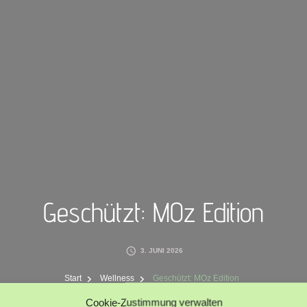
Geschützt: MOz Edition
3. JUNI 2026
Start
Wellness
Geschützt: MOz Edition
Cookie-Zustimmung verwalten