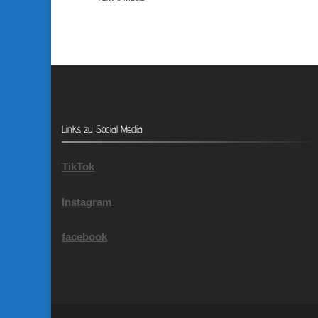
Links zu Social Media
TikTok
Instagram
facebook