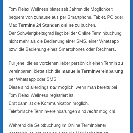
Tom Relax Wellness bietet seit Jahren die Möglichkeit
bequem von zuhause aus per Smartphone, Tablet, PC oder
Mac
Termine 24 Stunden online
zu buchen.
Der Schwierigkeitsgrad liegt bei der Online Terminbuchung
nicht mehr als die Bedienung einer SMS, einer Whatsapp
bzw. die Bedienung eines Smartphones oder Rechners.
Für jene, die es vorziehen lieber persönlich einen Termin zu
vereinbaren, bietet sich die
manuelle Terminvereinbarung
per Whatsapp oder SMS.
Diese sind allerdings
nur
möglich, wenn man bereits bei
Tom Relax Wellness registriert ist.
Erst dann ist die Kommunikation möglich.
Telefonische Terminvereinbarungen sind
nicht
möglich!
Während die Selbtbuchung im Online Terminplaner