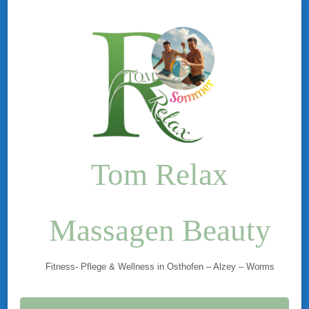
Tom Relax
Massagen Beauty
Fitness- Pflege & Wellness in Osthofen – Alzey – Worms