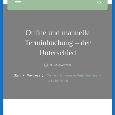
Online und manuelle
Terminbuchung – der
Unterschied
20. JANUAR 2026
Start
Wellness
Online und manuelle Terminbuchung –
der Unterschied