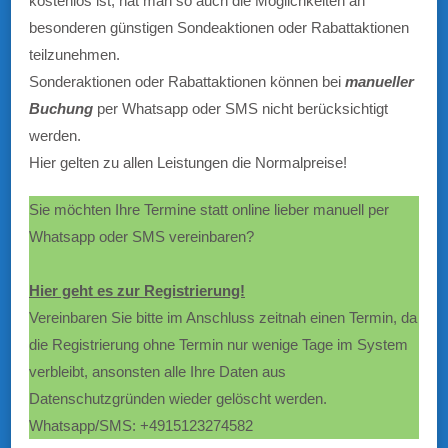
kostenlos ist, hat man so auch die Möglichkeiten an
besonderen günstigen Sondeaktionen oder Rabattaktionen
teilzunehmen.
Sonderaktionen oder Rabattaktionen können bei
manueller
Buchung
per Whatsapp oder SMS nicht berücksichtigt
werden.
Hier gelten zu allen Leistungen die Normalpreise!
Sie möchten Ihre Termine statt online lieber manuell per
Whatsapp oder SMS vereinbaren?
Hier geht es zur Registrierung!
Vereinbaren Sie bitte im Anschluss zeitnah einen Termin, da
die Registrierung ohne Termin nur wenige Tage im System
verbleibt, ansonsten alle Ihre Daten aus
Datenschutzgründen wieder gelöscht werden.
Whatsapp/SMS: +4915123274582