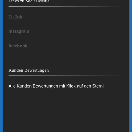
Links zu Social Media
TikTok
Instagram
facebook
Kunden Bewertungen
Alle Kunden Bewertungen mit Klick auf den Stern!