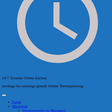
24/7 Termine Online buchen
montags bis sonntags gemäß Online Terminplanung
Preise
Massagen
Wissenswertes zu Massagen