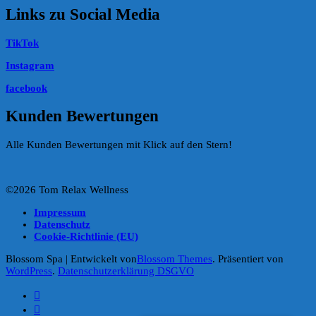
Links zu Social Media
TikTok
Instagram
facebook
Kunden Bewertungen
Alle Kunden Bewertungen mit Klick auf den Stern!
©2026 Tom Relax Wellness
Impressum
Datenschutz
Cookie-Richtlinie (EU)
Blossom Spa | Entwickelt von
Blossom Themes
. Präsentiert von
WordPress
.
Datenschutzerklärung DSGVO