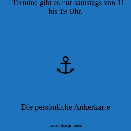
– Termine gibt es nur samstags von 11
bis 19 Uhr.
⚓
Die persönliche Ankerkarte
Keine Felder gefunden.