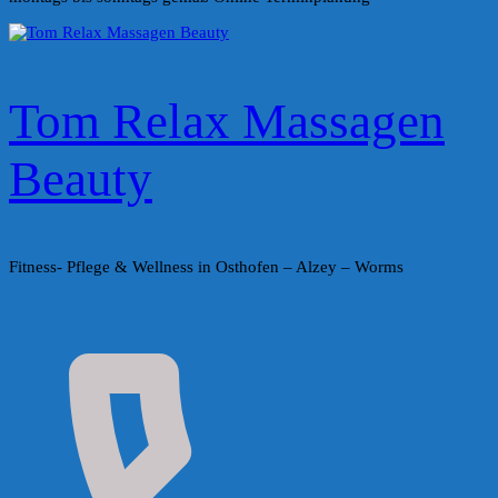
Tom Relax Massagen
Beauty
Fitness- Pflege & Wellness in Osthofen – Alzey – Worms