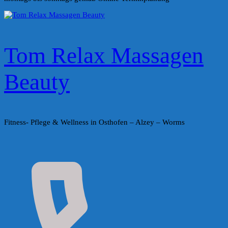
Tom Relax Massagen
Beauty
Fitness- Pflege & Wellness in Osthofen – Alzey – Worms