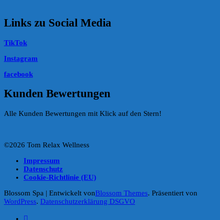
Links zu Social Media
TikTok
Instagram
facebook
Kunden Bewertungen
Alle Kunden Bewertungen mit Klick auf den Stern!
©2026 Tom Relax Wellness
Impressum
Datenschutz
Cookie-Richtlinie (EU)
Blossom Spa | Entwickelt von
Blossom Themes
. Präsentiert von
WordPress
.
Datenschutzerklärung DSGVO