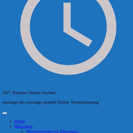
24/7 Termine Online buchen
montags bis sonntags gemäß Online Terminplanung
Preise
Massagen
Wissenswertes zu Massagen