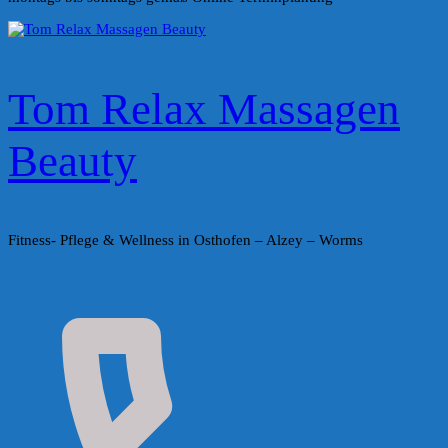
Tom Relax Massagen
Beauty
Fitness- Pflege & Wellness in Osthofen – Alzey – Worms