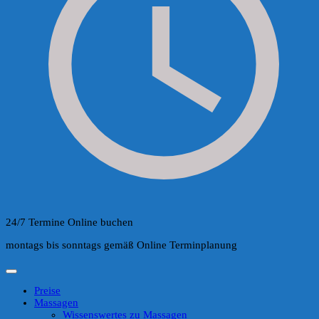
24/7 Termine Online buchen
montags bis sonntags gemäß Online Terminplanung
Preise
Massagen
Wissenswertes zu Massagen