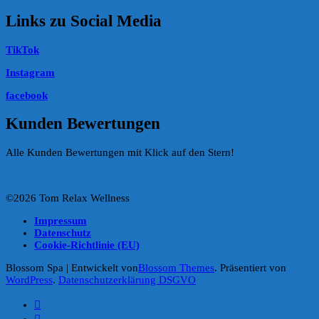
Links zu Social Media
TikTok
Instagram
facebook
Kunden Bewertungen
Alle Kunden Bewertungen mit Klick auf den Stern!
©2026 Tom Relax Wellness
Impressum
Datenschutz
Cookie-Richtlinie (EU)
Blossom Spa | Entwickelt von
Blossom Themes
. Präsentiert von
WordPress
.
Datenschutzerklärung DSGVO