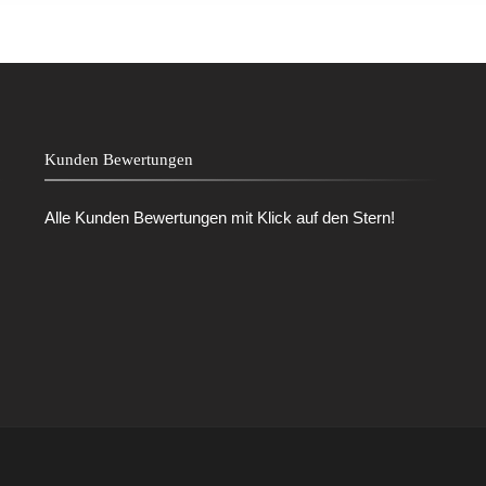
Kunden Bewertungen
Alle Kunden Bewertungen mit Klick auf den Stern!