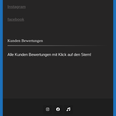
Instagram
facebook
Kunden Bewertungen
Alle Kunden Bewertungen mit Klick auf den Stern!