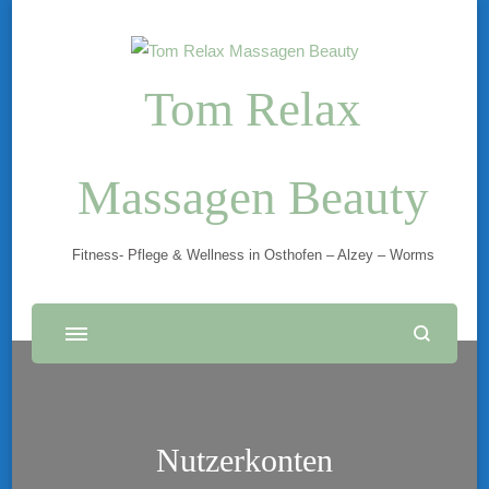
Tom Relax
Massagen Beauty
Fitness- Pflege & Wellness in Osthofen – Alzey – Worms
Nutzerkonten