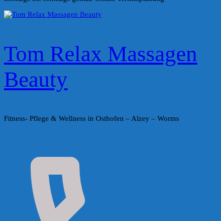
Tom Relax Massagen
Beauty
Fitness- Pflege & Wellness in Osthofen – Alzey – Worms