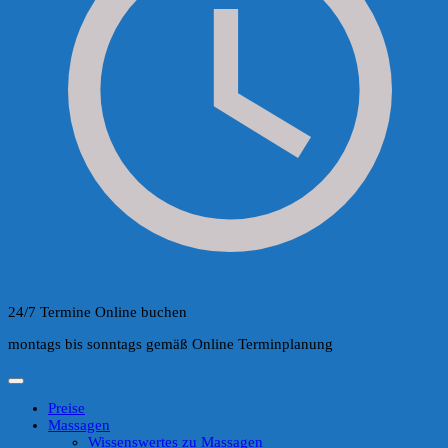
24/7 Termine Online buchen
montags bis sonntags gemäß Online Terminplanung
Preise
Massagen
Wissenswertes zu Massagen