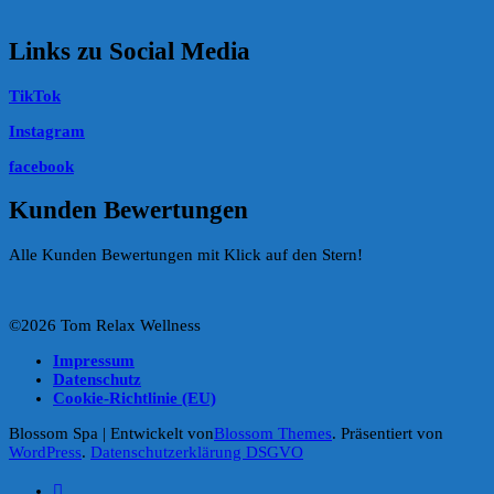
Links zu Social Media
TikTok
Instagram
facebook
Kunden Bewertungen
Alle Kunden Bewertungen mit Klick auf den Stern!
©2026 Tom Relax Wellness
Impressum
Datenschutz
Cookie-Richtlinie (EU)
Blossom Spa | Entwickelt von
Blossom Themes
. Präsentiert von
WordPress
.
Datenschutzerklärung DSGVO