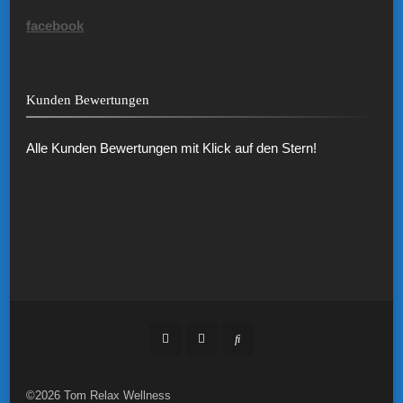
facebook
Kunden Bewertungen
Alle Kunden Bewertungen mit Klick auf den Stern!
©2026 Tom Relax Wellness