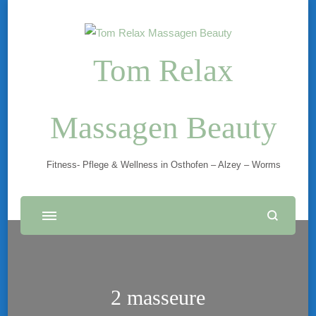
Tom Relax
Massagen Beauty
Fitness- Pflege & Wellness in Osthofen – Alzey – Worms
2 masseure