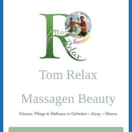
Tom Relax
Massagen Beauty
Fitness- Pflege & Wellness in Osthofen – Alzey – Worms