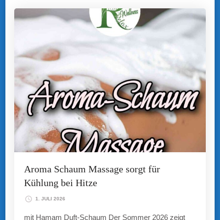
Aroma Schaum Massage sorgt für
Kühlung bei Hitze
1. JULI 2026
mit Hamam Duft-Schaum Der Sommer 2026 zeigt