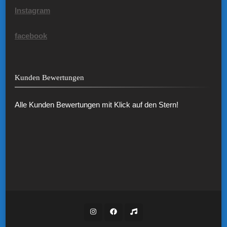
Instagram
facebook
Kunden Bewertungen
Alle Kunden Bewertungen mit Klick auf den Stern!