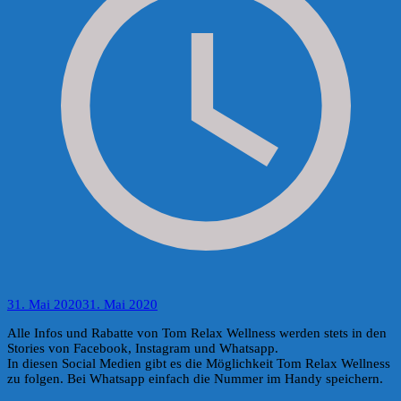
31. Mai 2020
31. Mai 2020
Alle Infos und Rabatte von Tom Relax Wellness werden stets in den
Stories von Facebook, Instagram und Whatsapp.
In diesen Social Medien gibt es die Möglichkeit Tom Relax Wellness
zu folgen. Bei Whatsapp einfach die Nummer im Handy speichern.