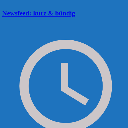
Newsfeed: kurz & bündig