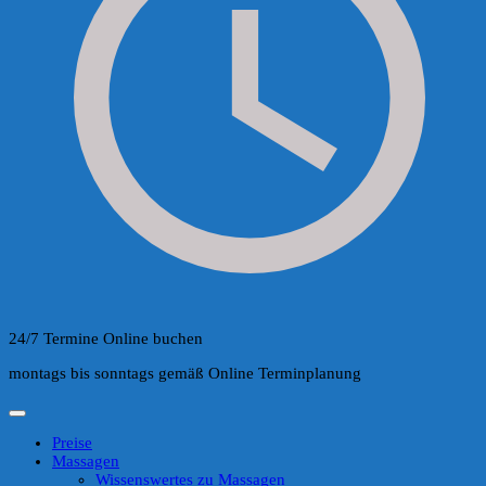
24/7 Termine Online buchen
montags bis sonntags gemäß Online Terminplanung
Preise
Massagen
Wissenswertes zu Massagen