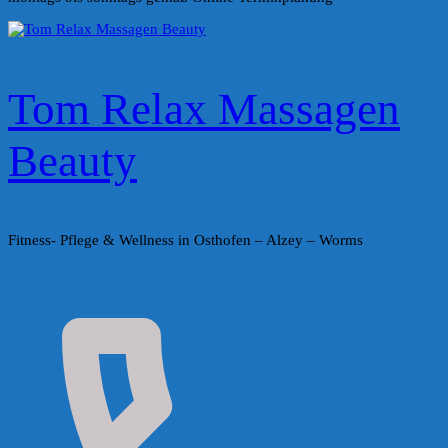
Tom Relax Massagen
Beauty
Fitness- Pflege & Wellness in Osthofen – Alzey – Worms