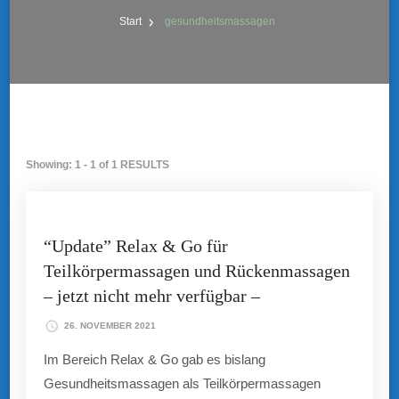
Start
gesundheitsmassagen
Showing: 1 - 1 of 1 RESULTS
“Update” Relax & Go für
Teilkörpermassagen und Rückenmassagen
– jetzt nicht mehr verfügbar –
26. NOVEMBER 2021
Im Bereich Relax & Go gab es bislang
Gesundheitsmassagen als Teilkörpermassagen