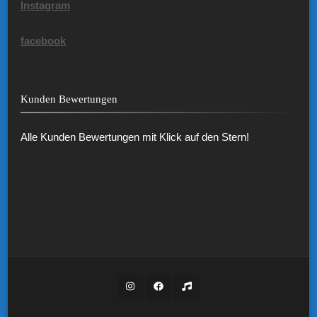
Instagram
facebook
Kunden Bewertungen
Alle Kunden Bewertungen mit Klick auf den Stern!