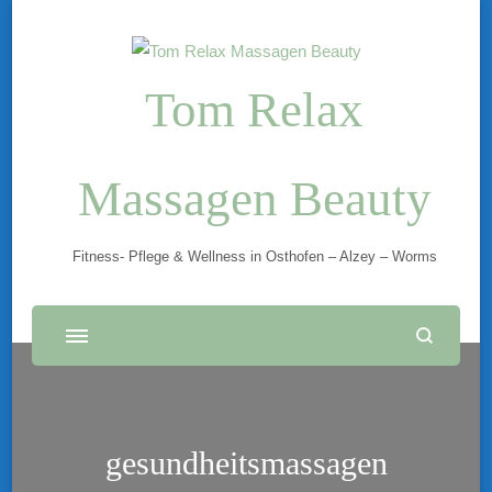
Tom Relax
Massagen Beauty
Fitness- Pflege & Wellness in Osthofen – Alzey – Worms
gesundheitsmassagen