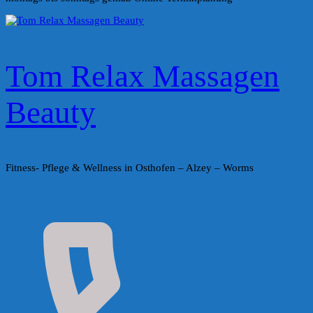
Tom Relax Massagen
Beauty
Fitness- Pflege & Wellness in Osthofen – Alzey – Worms