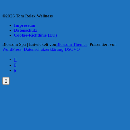
©2026 Tom Relax Wellness
Impressum
Datenschutz
Cookie-Richtlinie (EU)
Blossom Spa | Entwickelt von
Blossom Themes
. Präsentiert von
WordPress
.
Datenschutzerklärung DSGVO