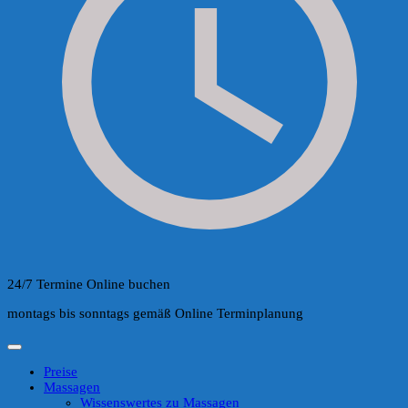
24/7 Termine Online buchen
montags bis sonntags gemäß Online Terminplanung
Preise
Massagen
Wissenswertes zu Massagen