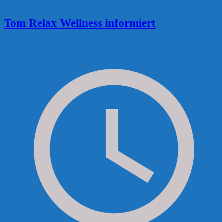
Tom Relax Wellness informiert