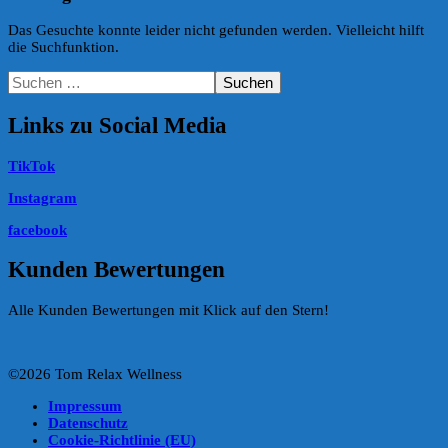
Das Gesuchte konnte leider nicht gefunden werden. Vielleicht hilft
die Suchfunktion.
Suchen
nach:
Links zu Social Media
TikTok
Instagram
facebook
Kunden Bewertungen
Alle Kunden Bewertungen mit Klick auf den Stern!
©2026 Tom Relax Wellness
Impressum
Datenschutz
Cookie-Richtlinie (EU)