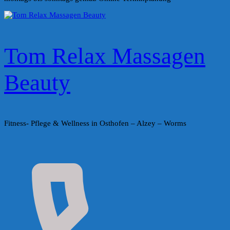
Tom Relax Massagen
Beauty
Fitness- Pflege & Wellness in Osthofen – Alzey – Worms