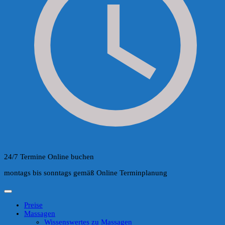
24/7 Termine Online buchen
montags bis sonntags gemäß Online Terminplanung
Preise
Massagen
Wissenswertes zu Massagen