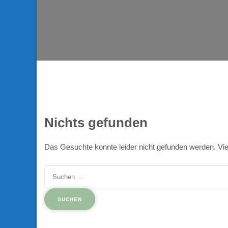
Nichts gefunden
Das Gesuchte konnte leider nicht gefunden werden. Vielle
Suchen
nach: