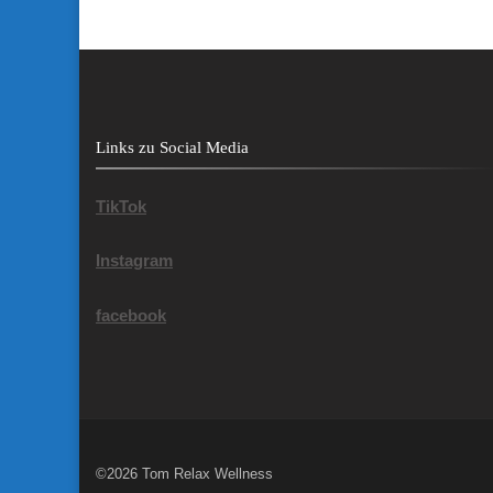
Links zu Social Media
TikTok
Instagram
facebook
©2026 Tom Relax Wellness