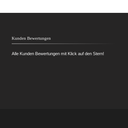
Kunden Bewertungen
Alle Kunden Bewertungen mit Klick auf den Stern!