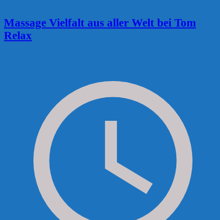
Massage Vielfalt aus aller Welt bei Tom
Relax