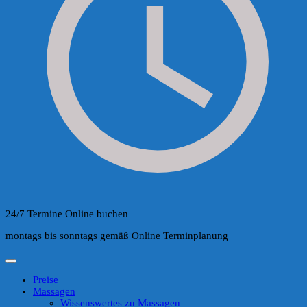
24/7 Termine Online buchen
montags bis sonntags gemäß Online Terminplanung
Preise
Massagen
Wissenswertes zu Massagen