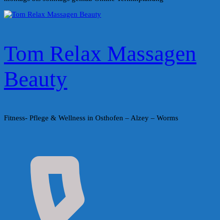
Tom Relax Massagen
Beauty
Fitness- Pflege & Wellness in Osthofen – Alzey – Worms