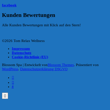
facebook
Kunden Bewertungen
Alle Kunden Bewertungen mit Klick auf den Stern!
©2026 Tom Relax Wellness
Impressum
Datenschutz
Cookie-Richtlinie (EU)
Blossom Spa | Entwickelt von
Blossom Themes
. Präsentiert von
WordPress
.
Datenschutzerklärung DSGVO