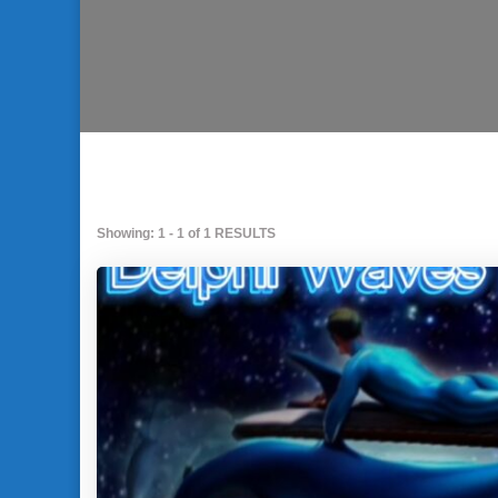
Showing: 1 - 1 of 1 RESULTS