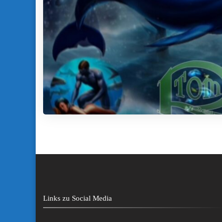
Links zu Social Media