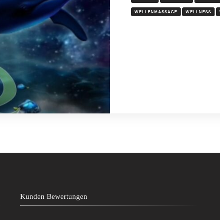
WELLENMASSAGE
WELLNESS
Kunden Bewertungen