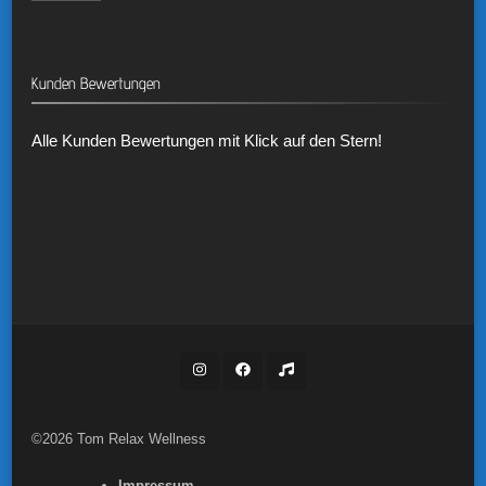
Kunden Bewertungen
Alle Kunden Bewertungen mit Klick auf den Stern!
©2026 Tom Relax Wellness
Impressum