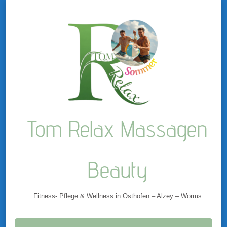
Tom Relax Massagen
Beauty
Fitness- Pflege & Wellness in Osthofen – Alzey – Worms