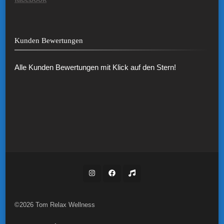
Kunden Bewertungen
Alle Kunden Bewertungen mit Klick auf den Stern!
©2026 Tom Relax Wellness