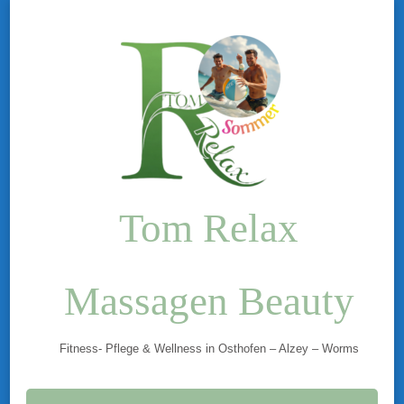
Tom Relax
Massagen Beauty
Fitness- Pflege & Wellness in Osthofen – Alzey – Worms