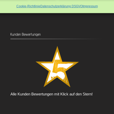
Cookie-Richtlinie
Datenschutzerklärung DSGVO
Impressum
Kunden Bewertungen
Alle Kunden Bewertungen mit Klick auf den Stern!