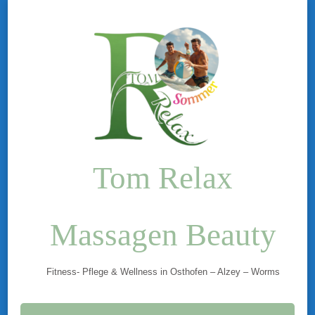
Tom Relax
Massagen Beauty
Fitness- Pflege & Wellness in Osthofen – Alzey – Worms