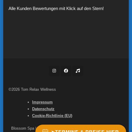
Alle Kunden Bewertungen mit Klick auf den Stern!
©2026 Tom Relax Wellness
Impressum
Datenschutz
Cookie-Richtlinie (EU)
Blossom Spa | Entwickelt von
Blossom Themes
. Präsentiert von