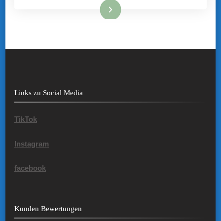
Mehr hier ...
Links zu Social Media
TikTok
Instagram
facebook
Kunden Bewertungen