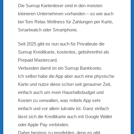
Die Sumup Kartenleser sind in den meisten
kleineren Unternehmen vorhanden – so wie auch
bei Tom Relax Wellness für Zahlungen per Karte,
Smartwatch oder Smartphone.
Seit 2025 gibt es nun auch für Privatleute die
Sumup Kreditkarte, kostenlos, gebührenfrei als
Prepaid Mastercard.
Verbunden damit ist ein Sumup Bankkonto.
Ich selbst habe die App aber auch eine physische
Karte und nutze diese schon seit geraumer Zeit,
einfach auch um mein Haushaltsbudget und
Kosten zu verwalten, was mittels App sehr
einfach und vor allem lukrativ ist. Ganz einfach
lässt sich die Kreditkarte auch mit Google Wallet
oder Apple Pay verbinden.
Daher bestens zu empfehlen, denn es gibt