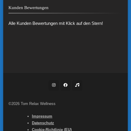
Kunden Bewertungen
Alle Kunden Bewertungen mit Klick auf den Stern!
©2026 Tom Relax Wellness
Impressum
Datenschutz
Cookie-Richtlinie (EU)