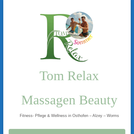
Tom Relax
Massagen Beauty
Fitness- Pflege & Wellness in Osthofen – Alzey – Worms