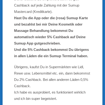
Cashback auf jede Zahlung mit der Sumup
Mastercard (Kreditkarte).
Hast Du die App oder die (rosa) Sumup Karte
und bezahlst bei mir Deine Kosmetik oder
Massage Behandlung bekommst Du
automatisch wieder 5% Cashback auf Deine
Sumup App gutgeschrieben.
Und die 5% Cashback bekommst Du übrigens
in allen Läden die ein Sumup Terminal haben.
Übrigens, kaufst Du in Supermärkten wie Lidl,
Rewe usw. Lebensmittel etc. ein, dann bekommst
Du 2% Cashback. Bei allen anderen Läden 0,5%
Cashback.
Ich habe es ausprobiert, es funktioniert wirklich
und ich bin super begeistert.