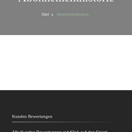
Start
Abonnementhistorie
Kunden Bewertungen