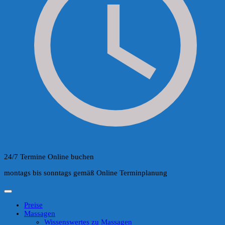
24/7 Termine Online buchen
montags bis sonntags gemäß Online Terminplanung
Preise
Massagen
Wissenswertes zu Massagen