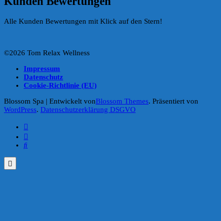
Kunden Bewertungen
Alle Kunden Bewertungen mit Klick auf den Stern!
©2026 Tom Relax Wellness
Impressum
Datenschutz
Cookie-Richtlinie (EU)
Blossom Spa | Entwickelt von
Blossom Themes
. Präsentiert von
WordPress
.
Datenschutzerklärung DSGVO