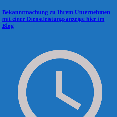
Bekanntmachung zu Ihrem Unternehmen
mit einer Dienstleistungsanzeige hier im
Blog