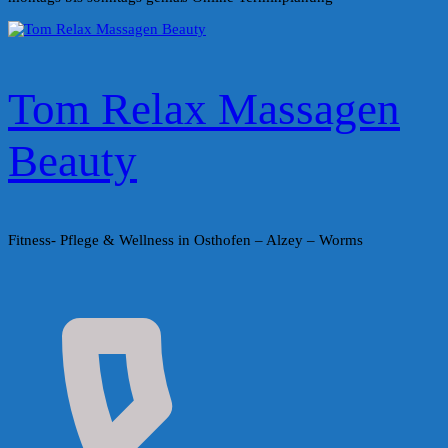
Tom Relax Massagen
Beauty
Fitness- Pflege & Wellness in Osthofen – Alzey – Worms