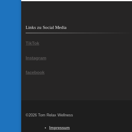
Links zu Social Media
TikTok
Instagram
facebook
©2026 Tom Relax Wellness
Impressum