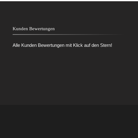
Kunden Bewertungen
Alle Kunden Bewertungen mit Klick auf den Stern!