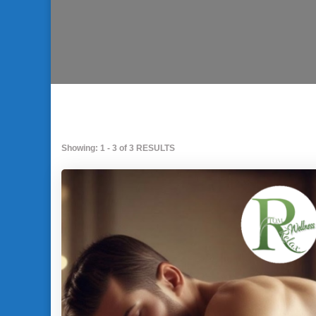
Showing: 1 - 3 of 3 RESULTS