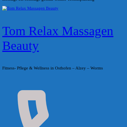
Tom Relax Massagen
Beauty
Fitness- Pflege & Wellness in Osthofen – Alzey – Worms