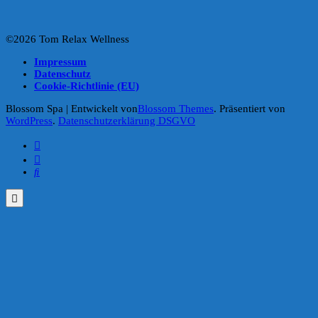
©2026 Tom Relax Wellness
Impressum
Datenschutz
Cookie-Richtlinie (EU)
Blossom Spa | Entwickelt von
Blossom Themes
. Präsentiert von
WordPress
.
Datenschutzerklärung DSGVO