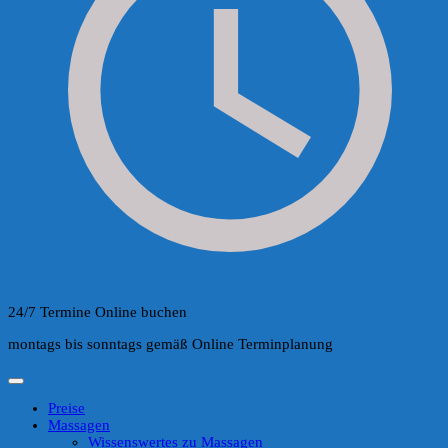
24/7 Termine Online buchen
montags bis sonntags gemäß Online Terminplanung
Preise
Massagen
Wissenswertes zu Massagen