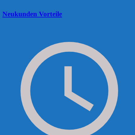
Neukunden Vorteile