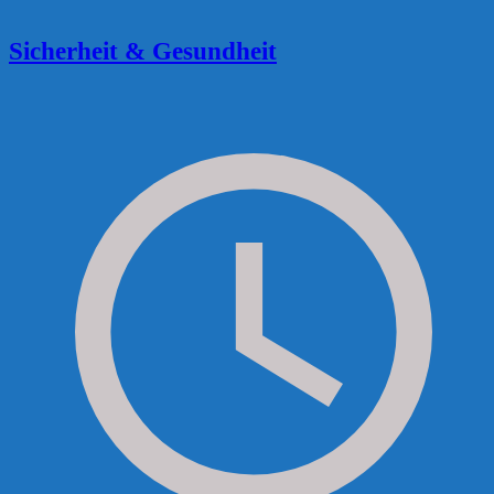
Sicherheit & Gesundheit