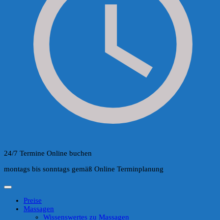
24/7 Termine Online buchen
montags bis sonntags gemäß Online Terminplanung
Preise
Massagen
Wissenswertes zu Massagen