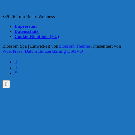
©2026 Tom Relax Wellness
Impressum
Datenschutz
Cookie-Richtlinie (EU)
Blossom Spa | Entwickelt von
Blossom Themes
. Präsentiert von
WordPress
.
Datenschutzerklärung DSGVO