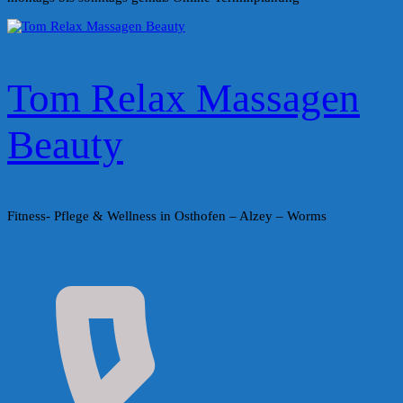
Tom Relax Massagen
Beauty
Fitness- Pflege & Wellness in Osthofen – Alzey – Worms