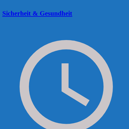
Sicherheit & Gesundheit