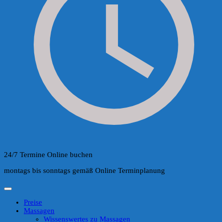
24/7 Termine Online buchen
montags bis sonntags gemäß Online Terminplanung
Preise
Massagen
Wissenswertes zu Massagen