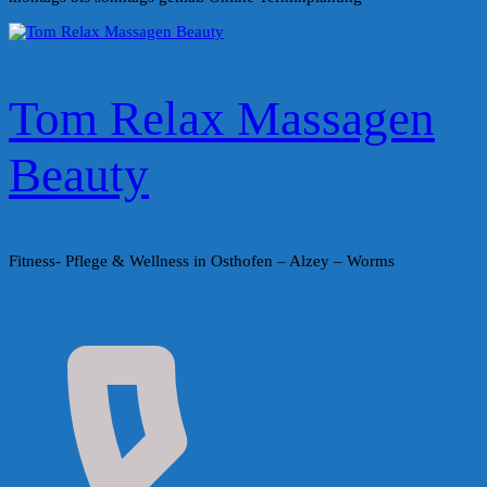
Tom Relax Massagen
Beauty
Fitness- Pflege & Wellness in Osthofen – Alzey – Worms