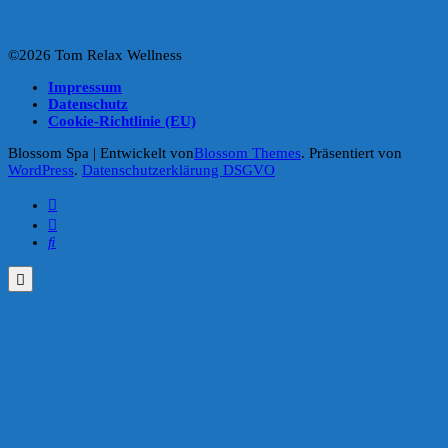
©2026 Tom Relax Wellness
Impressum
Datenschutz
Cookie-Richtlinie (EU)
Blossom Spa | Entwickelt von
Blossom Themes
. Präsentiert von
WordPress
.
Datenschutzerklärung DSGVO